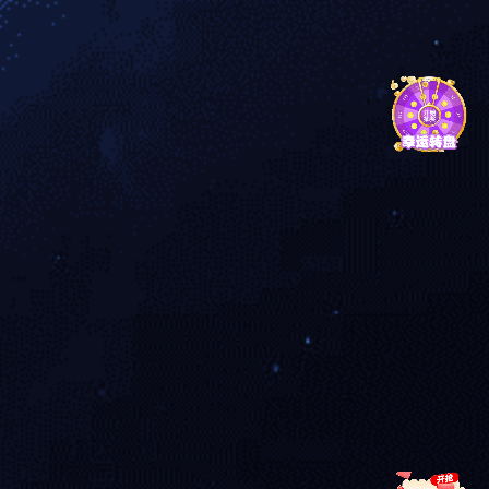
诉求明确：稳定的出场
的停滞更激化了矛盾，
份与被边缘化的处境形
 “会在更衣室沟通解
5 万英镑周薪，这样的
列强受限于财务公平法
赛事平台意味着竞技价
，却也不愿轻易放弃这
赛程，容不得更衣室裂
团队也在重新评估局势
险转会更稳妥。这场因
，不仅关乎一位球星的未