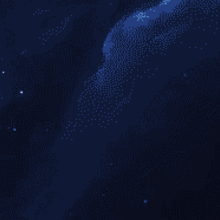
维尼修斯对战术地位的迫切诉求。这位 25 岁的巴西球星核心
位，但阿隆索的轮换策略与位置调整让这一需求落空。续约谈判
经济条款与战术承诺上的分歧始终无法弥合，皇马第三队长的身
维尼修斯在采访中态度缓和，称 “需要保持团结”，阿隆索也表示
室内握手和解，但裂痕并未真正愈合。
路实则布满荆棘。皇马为其标价 1.5 亿英镑，且要求下家承担 3
望而却步：巴黎已完成阵容建设，曼城引援偏好特定类型，英超
赛虽有财力承接，但对正值巅峰的维尼修斯而言，脱离欧洲顶级
的是，他的合同要到 2027 年才到期，皇马高层虽支持阿隆索
球员，更倾向于通过谈判促成续约。
临两难抉择。本周末对阵瓦伦西亚、下周欧冠客战利物浦的密集
需要在维护战术权威与安抚核心球员间找到平衡，而维尼修斯的
保参与顶级赛事争夺荣誉，私下沟通争取出场时间承诺，或许比冒
是 “战术纪律” 与 “天才个性” 的对决，弗洛伦蒂诺的最终抉择