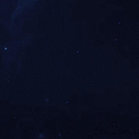
赛季的锋线构建与西甲争冠格局。伯纳乌的夜空下，胜利的喜悦
许才刚刚开始书写。
公司栏目
了解
jiuyou.com
精品项目
公司新闻
服务方向