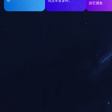
功突破（队内第一）和
换的对象。
更深层的矛盾早
切洛蒂时期的 0.3 
前离场。战术理念的冲
尼修斯的核心价值恰是
始终难以适应新体系。
用，还将其安排在不
事件发酵后，皇马
战术决策 “绝对正确
处以 5.3 万欧元
制了其自由度；另一
事。外界批评声同样
本配不上留下”。