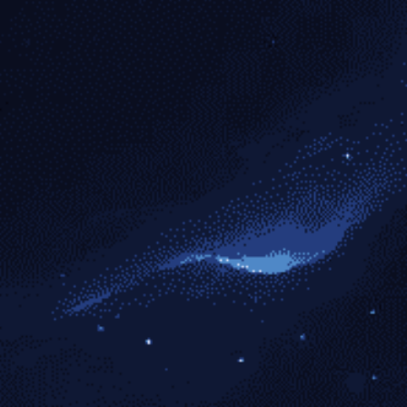
离队宣言背后，是
时间与清晰的战术定
自今夏以来，双方在
成刺眼反差。尽管赛后
决”，两人甚至在更衣
维尼修斯的离队之
成本让多数欧洲豪门
案难以跟进。沙特联
值的巨大风险。更现实
位曾两夺欧冠的功勋
眼下，皇马正面
痕持续扩大。阿隆索
—— 留在皇马能确
换人引发的风暴，本质