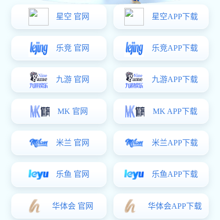
场上传奇：那些值得紧盯的
顶级身影
时间：2025-11-20
当桑托斯队的球衣在 1958 年世界杯决赛场
上扬起，17 岁的贝利用脚尖捅射破门的瞬间，
便注定成为足球史上的永恒定格；当雷霆队的
灯光聚焦在亚历山大身上，他在双加时赛中制
造关键犯规的身影，正书写着 NBA 的新传奇。
竞技体育的魅力从不止于胜负，那些在场上用
热爱与坚韧铸就传奇的顶级球员，从来都值得
我们搬好小板凳，静心跟随他们的每一步足
迹。